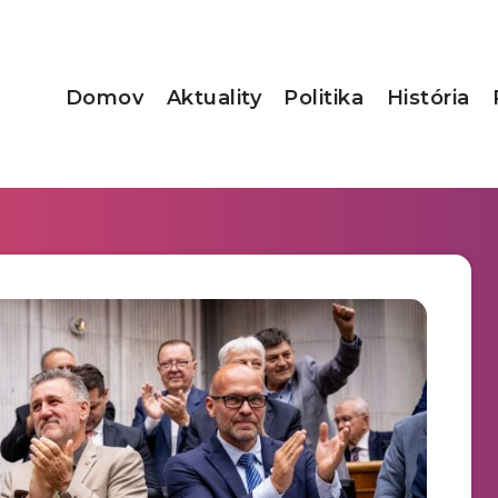
Domov
Aktuality
Politika
História