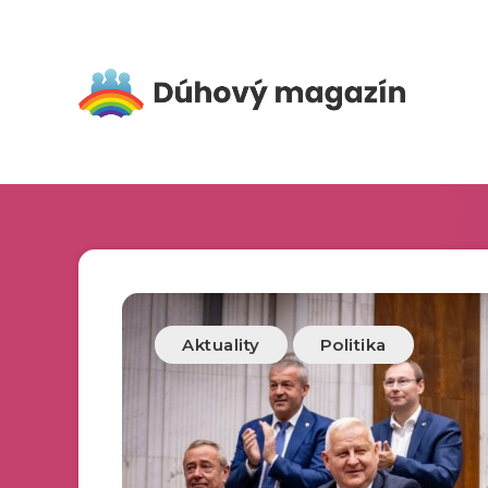
Aktuality
Politika