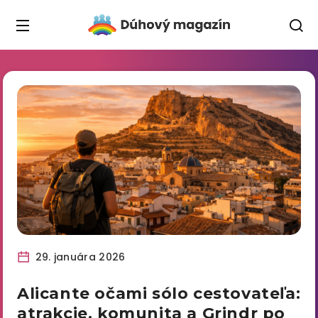
29. januára 2026
Alicante očami sólo cestovateľa:
atrakcie, komunita a Grindr po