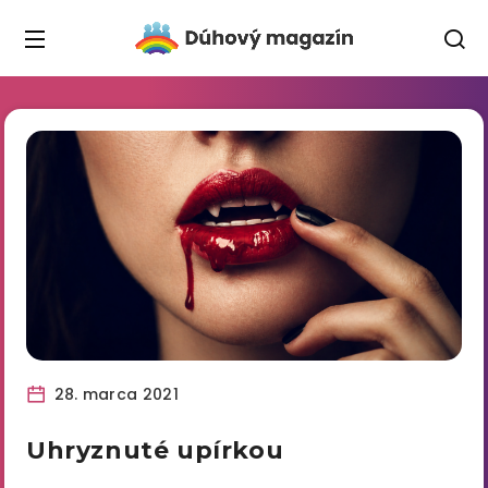
28. marca 2021
Uhryznuté upírkou