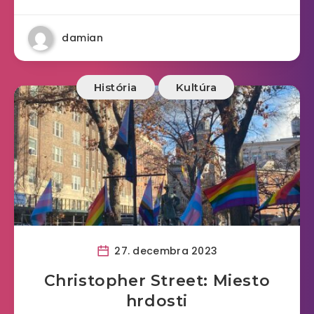
damian
História
Kultúra
27. decembra 2023
Christopher Street: Miesto
hrdosti