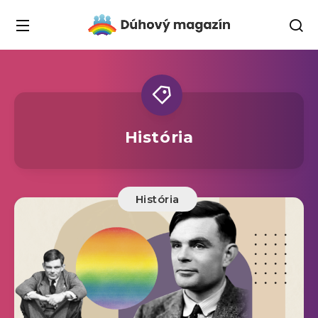
História
História