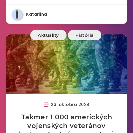
Katariina
Aktuality
História
23. októbra 2024
Takmer 1 000 amerických
vojenských veteránov