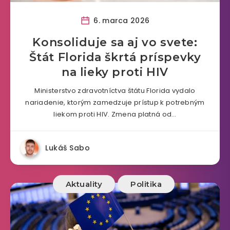
6. marca 2026
Konsoliduje sa aj vo svete:
Štát Florida škrtá príspevky
na lieky proti HIV
Ministerstvo zdravotníctva štátu Florida vydalo
nariadenie, ktorým zamedzuje prístup k potrebným
liekom proti HIV. Zmena platná od…
Lukáš Sabo
Aktuality
Politika