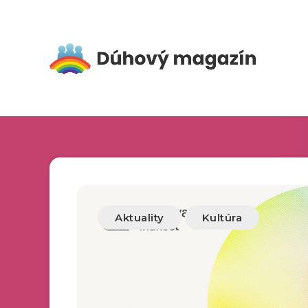
Aktuality
Kultúra