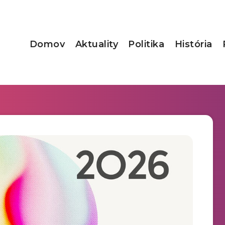
Domov
Aktuality
Politika
História