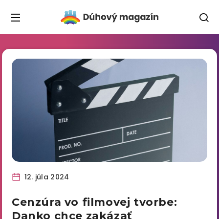
12. júla 2024
Cenzúra vo filmovej tvorbe:
Danko chce zakázať