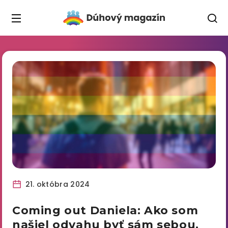
21. októbra 2024
Coming out Daniela: Ako som
našiel odvahu byť sám sebou.