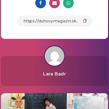
Lara Badr