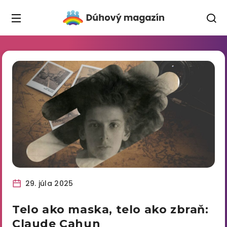
29. júla 2025
Telo ako maska, telo ako zbraň:
Claude Cahun