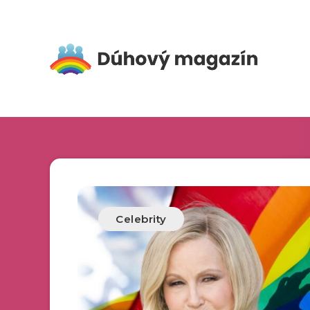
Celebrity