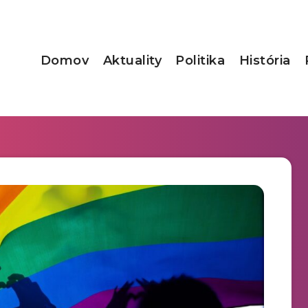
Domov
Aktuality
Politika
História