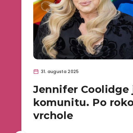
31. augusta 2025
Jennifer Coolidge
komunitu. Po roko
vrchole