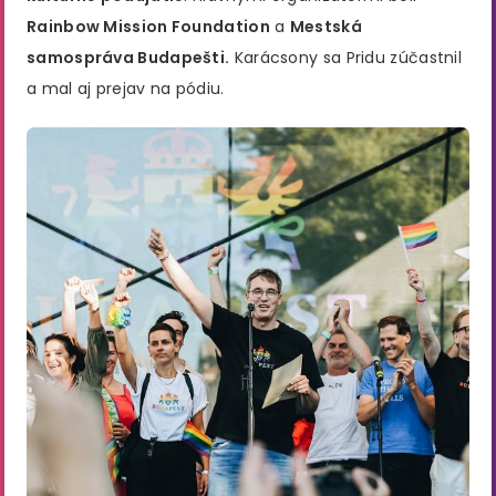
Rainbow Mission Foundation
a
Mestská
samospráva Budapešti.
Karácsony sa Pridu zúčastnil
a mal aj prejav na pódiu.