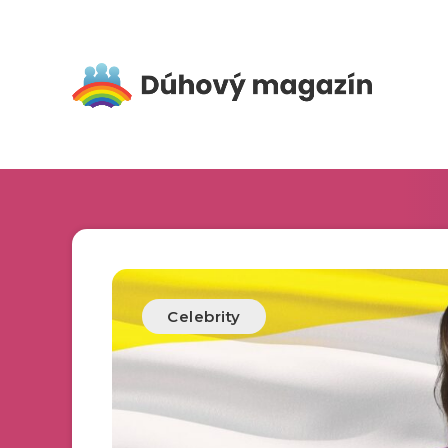
Celebrity