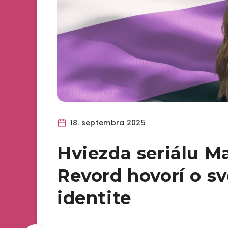
18. septembra 2025
Hviezda seriálu M
Revord hovorí o sv
identite