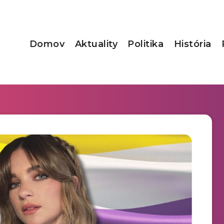
Domov
Aktuality
Politika
História