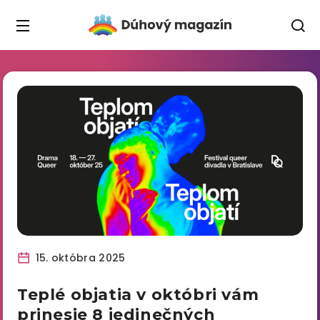
15. októbra 2025
Teplé objatia v októbri vám
prinesie 8 jedinečných