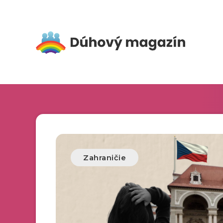
Zahraničie