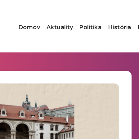
Domov
Aktuality
Politika
História