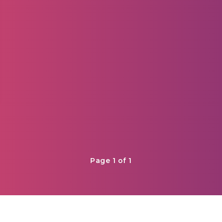
Page 1 of 1