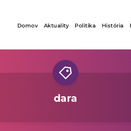
Domov
Aktuality
Politika
História
dara