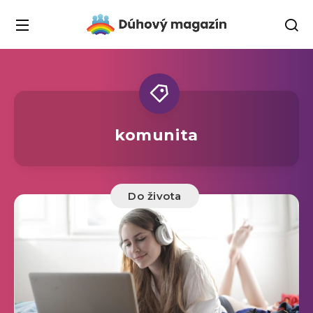
komunita
Do života