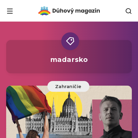
madarsko
Zahraničie