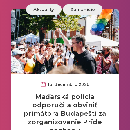
Aktuality
Zahraničie
15. decembra 2025
Maďarská polícia
odporučila obviniť
primátora Budapešti za
zorganizovanie Pride