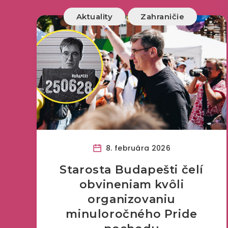
Aktuality
Zahraničie
8. februára 2026
Starosta Budapešti čelí
obvineniam kvôli
organizovaniu
minuloročného Pride