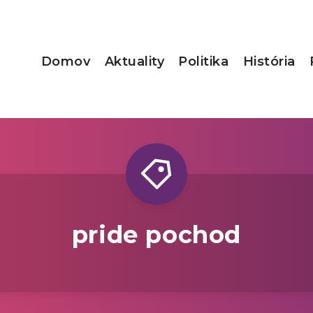
Domov
Aktuality
Politika
História
pride pochod