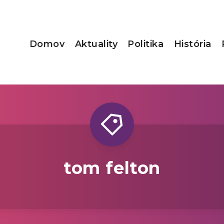
Domov
Aktuality
Politika
História
tom felton