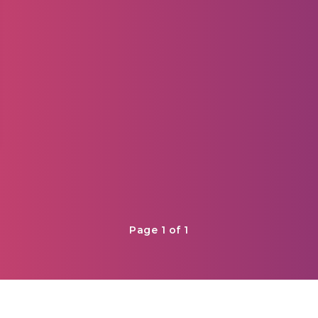
Page 1 of 1