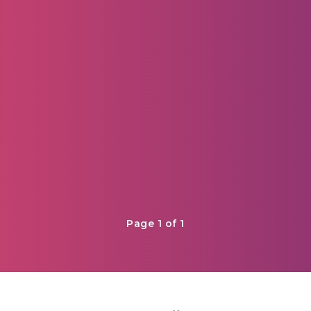
Page 1 of 1