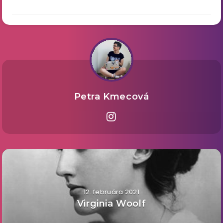
Petra Kmecová
12. februára 2021
Virginia Woolf