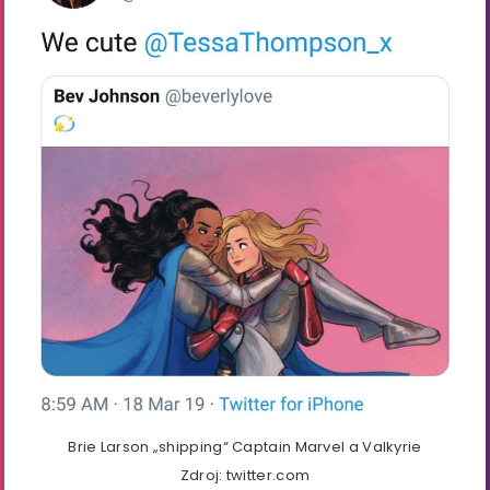
Brie Larson „shipping“ Captain Marvel a Valkyrie
Zdroj: twitter.com