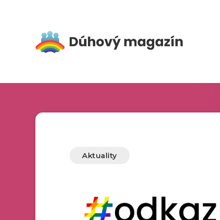
Aktuality