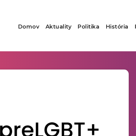
Domov
Aktuality
Politika
História