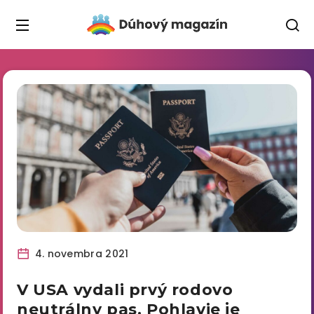
4. novembra 2021
V USA vydali prvý rodovo
neutrálny pas. Pohlavie je