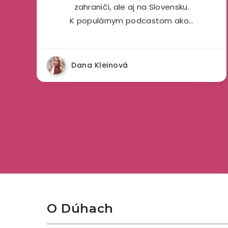
zahraničí, ale aj na Slovensku.
K populárnym podcastom ako…
Dana Kleinová
O Dúhach