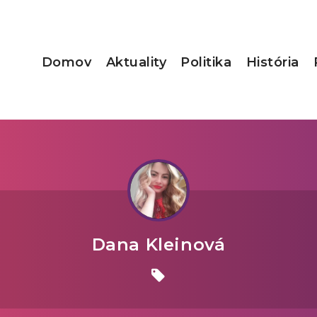
Domov
Aktuality
Politika
História
Dana Kleinová