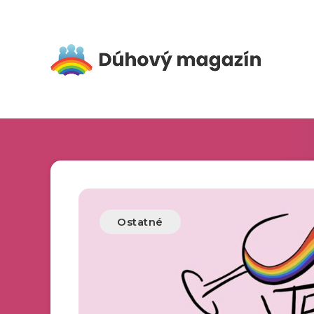
Ostatné