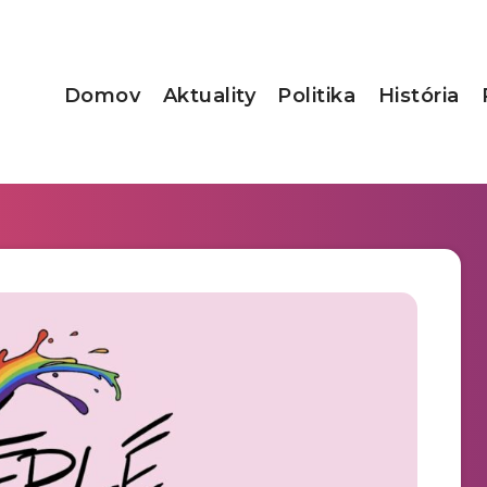
Domov
Aktuality
Politika
História