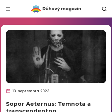
13. septembra 2023
Sopor Aeternus: Temnota a
transcendentno