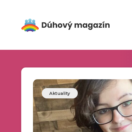
Aktuality