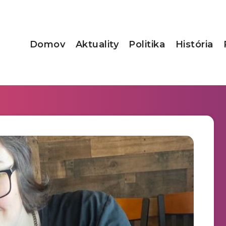
Domov
Aktuality
Politika
História