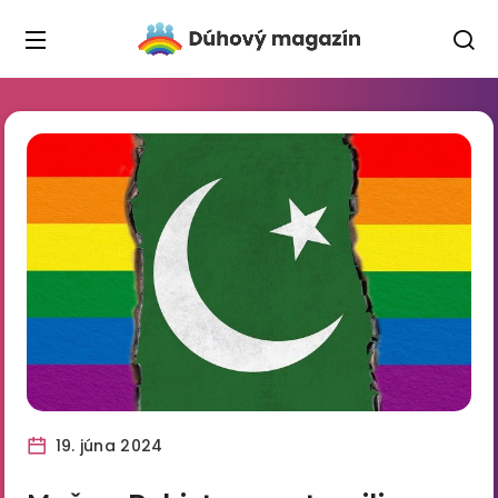
19. júna 2024