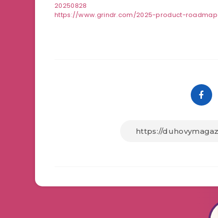
20250828
https://www.grindr.com/2025-product-roadmap