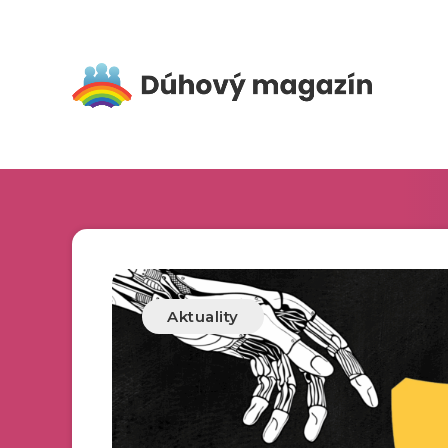
Aktuality