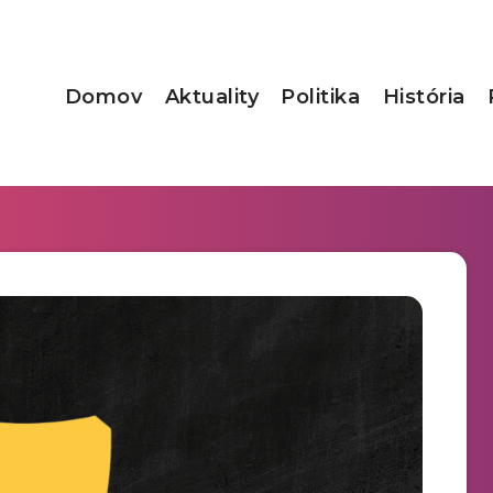
Domov
Aktuality
Politika
História