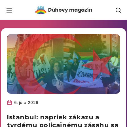
6. júla 2026
Istanbul: napriek zákazu a
tvrdému policajnému zásahu sa