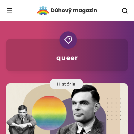
queer
História