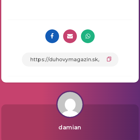
damian