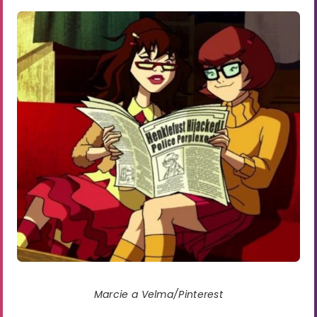
Marcie a Velma/Pinterest