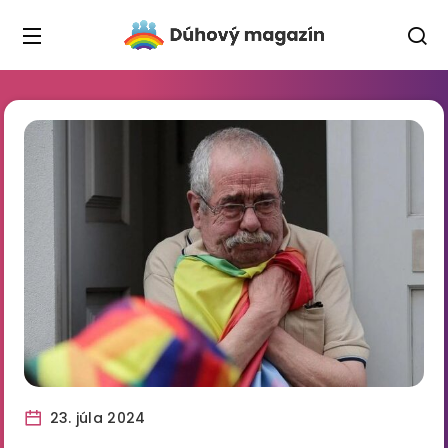
23. júla 2024