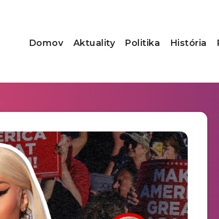
Domov
Aktuality
Politika
História