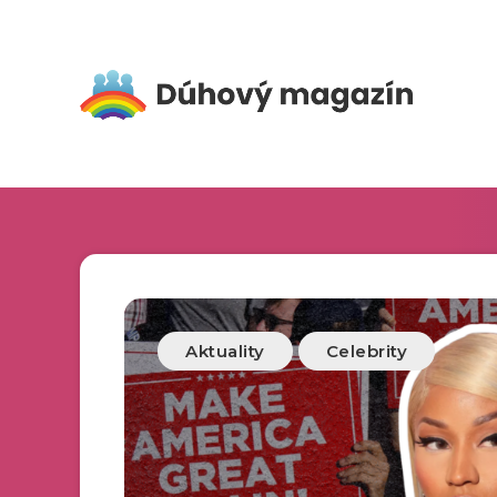
Aktuality
Celebrity