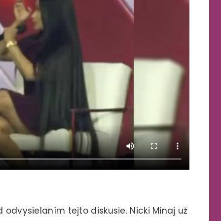
 odvysielaním tejto diskusie. Nicki Minaj už