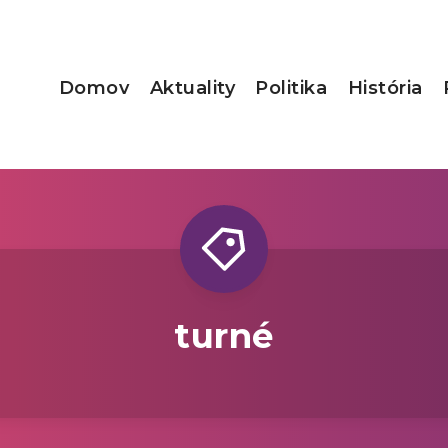
Domov
Aktuality
Politika
História
turné