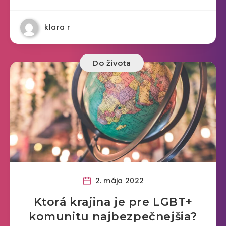
klara r
Do života
2. mája 2022
Ktorá krajina je pre LGBT+
komunitu najbezpečnejšia?